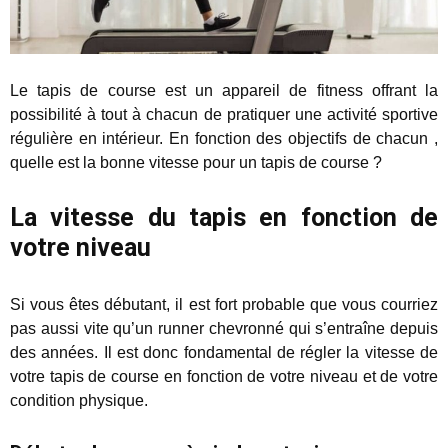
Le tapis de course est un appareil de fitness offrant la
possibilité à tout à chacun de pratiquer une activité sportive
régulière en intérieur. En fonction des objectifs de chacun ,
quelle est la bonne vitesse pour un tapis de course ?
La vitesse du tapis en fonction de
votre niveau
Si vous êtes débutant, il est fort probable que vous courriez
pas aussi vite qu’un runner chevronné qui s’entraîne depuis
des années. Il est donc fondamental de régler la vitesse de
votre tapis de course en fonction de votre niveau et de votre
condition physique.