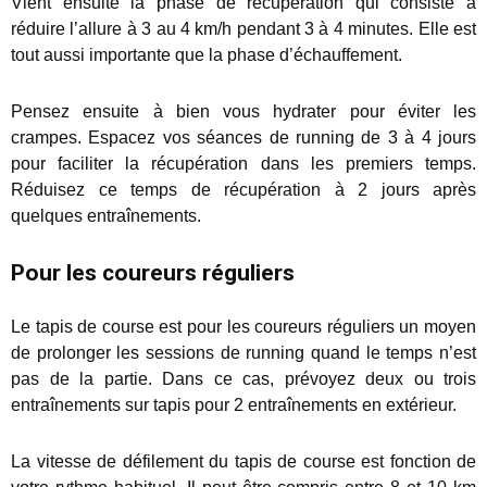
Vient ensuite la phase de récupération qui consiste à
réduire l’allure à 3 au 4 km/h pendant 3 à 4 minutes. Elle est
tout aussi importante que la phase d’échauffement.
Pensez ensuite à bien vous hydrater pour éviter les
crampes. Espacez vos séances de running de 3 à 4 jours
pour faciliter la récupération dans les premiers temps.
Réduisez ce temps de récupération à 2 jours après
quelques entraînements.
Pour les coureurs réguliers
Le tapis de course est pour les coureurs réguliers un moyen
de prolonger les sessions de running quand le temps n’est
pas de la partie. Dans ce cas, prévoyez deux ou trois
entraînements sur tapis pour 2 entraînements en extérieur.
La vitesse de défilement du tapis de course est fonction de