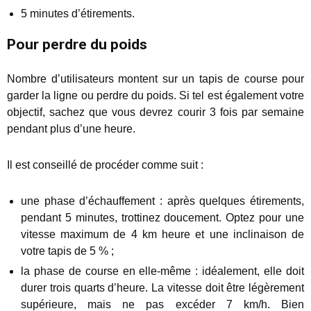
5 minutes d’étirements.
Pour perdre du poids
Nombre d’utilisateurs montent sur un tapis de course pour
garder la ligne ou perdre du poids. Si tel est également votre
objectif, sachez que vous devrez courir 3 fois par semaine
pendant plus d’une heure.
Il est conseillé de procéder comme suit :
une phase d’échauffement : après quelques étirements,
pendant 5 minutes, trottinez doucement. Optez pour une
vitesse maximum de 4 km heure et une inclinaison de
votre tapis de 5 % ;
la phase de course en elle-même : idéalement, elle doit
durer trois quarts d’heure. La vitesse doit être légèrement
supérieure, mais ne pas excéder 7 km/h. Bien