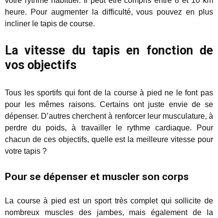
votre rythme habituel. Il peut être compris entre 8 et 10 km
heure. Pour augmenter la difficulté, vous pouvez en plus
incliner le tapis de course.
La vitesse du tapis en fonction de
vos objectifs
Tous les sportifs qui font de la course à pied ne le font pas
pour les mêmes raisons. Certains ont juste envie de se
dépenser. D’autres cherchent à renforcer leur musculature, à
perdre du poids, à travailler le rythme cardiaque. Pour
chacun de ces objectifs, quelle est la meilleure vitesse pour
votre tapis ?
Pour se dépenser et muscler son corps
La course à pied est un sport très complet qui sollicite de
nombreux muscles des jambes, mais également de la