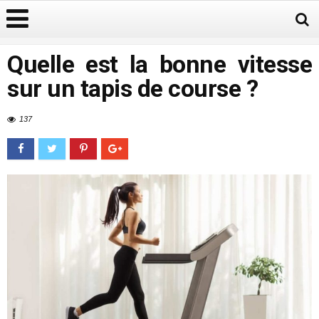
Quelle est la bonne vitesse
sur un tapis de course ?
137