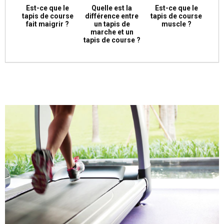
Est-ce que le
Quelle est la
Est-ce que le
tapis de course
différence entre
tapis de course
fait maigrir ?
un tapis de
muscle ?
marche et un
tapis de course ?