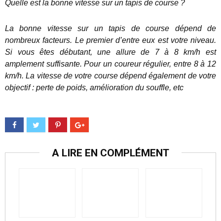
Quelle est la bonne vitesse sur un tapis de course ?
La bonne vitesse sur un tapis de course dépend de
nombreux facteurs. Le premier d’entre eux est votre niveau.
Si vous êtes débutant, une allure de 7 à 8 km/h est
amplement suffisante. Pour un coureur régulier, entre 8 à 12
km/h. La vitesse de votre course dépend également de votre
objectif : perte de poids, amélioration du souffle, etc
A LIRE EN COMPLÉMENT