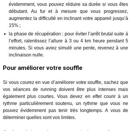
évidemment, vous pouvez réduire sa durée si vous êtes
débutant. Au fur et à mesure que vous progressez,
augmentez la difficulté en inclinant votre appareil jusqu’à
15% ;
la phase de récupération : pour éviter l’arrêt brutal suite à
l’effort, ralentissez l’allure à 3 ou 4 km heure pendant 5
minutes. Si vous aviez simulé une pente, revenez à une
inclinaison nulle.
Pour améliorer votre souffle
Si vous courez en vue d’améliorer votre souffle, sachez que
vos séances de running doivent être plus intenses mais
également plus courtes. Vous devez en effet courir à un
rythme particulièrement soutenu, un rythme que vous ne
pouvez évidemment pas tenir très longtemps. A vous de
déterminer quelles sont vos limites.