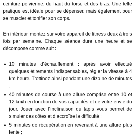
ceinture pelvienne, du haut du torse et des bras. Une telle
pratique est idéale pour se dépenser, mais également pour
se muscler et tonifier son corps.
En intérieur, montez sur votre appareil de fitness deux à trois
fois par semaine. Chaque séance dure une heure et se
décompose comme suit :
10 minutes d’échauffement : après avoir effectué
quelques étirements indispensables, régler la vitesse à 4
km heure. Trottinez ainsi pendant une dizaine de minutes
;
40 minutes de course à une allure comprise entre 10 et
12 km/h en fonction de vos capacités et de votre envie du
jour. Jouer avec l’inclinaison du tapis vous permet de
simuler des côtes et d’accroître la difficulté ;
5 minutes de récupération en revenant à une allure plus
lente ;