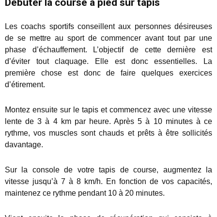
Débuter la course à pied sur tapis
Les coachs sportifs conseillent aux personnes désireuses
de se mettre au sport de commencer avant tout par une
phase d’échauffement. L’objectif de cette dernière est
d’éviter tout claquage. Elle est donc essentielles. La
première chose est donc de faire quelques exercices
d’étirement.
Montez ensuite sur le tapis et commencez avec une vitesse
lente de 3 à 4 km par heure. Après 5 à 10 minutes à ce
rythme, vos muscles sont chauds et prêts à être sollicités
davantage.
Sur la console de votre tapis de course, augmentez la
vitesse jusqu’à 7 à 8 km/h. En fonction de vos capacités,
maintenez ce rythme pendant 10 à 20 minutes.